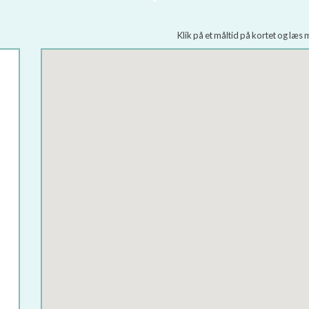
Klik på et måltid på kortet og læ