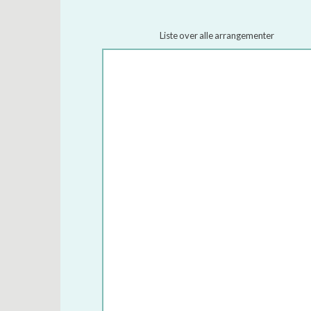
Liste over alle arrangementer